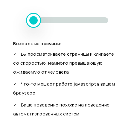
Возможные причины:
Вы просматриваете страницы и кликаете
со скоростью, намного превышающую
ожидаемую от человека
Что-то мешает работе javascript в вашем
браузере
Ваше поведение похоже на поведение
автоматизированных систем