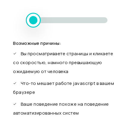
Возможные причины:
Вы просматриваете страницы и кликаете
со скоростью, намного превышающую
ожидаемую от человека
Что-то мешает работе javascript в вашем
браузере
Ваше поведение похоже на поведение
автоматизированных систем