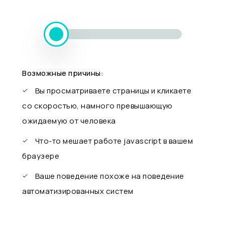
Возможные причины:
Вы просматриваете страницы и кликаете
со скоростью, намного превышающую
ожидаемую от человека
Что-то мешает работе javascript в вашем
браузере
Ваше поведение похоже на поведение
автоматизированных систем