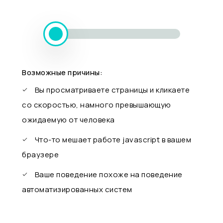
Возможные причины:
Вы просматриваете страницы и кликаете
со скоростью, намного превышающую
ожидаемую от человека
Что-то мешает работе javascript в вашем
браузере
Ваше поведение похоже на поведение
автоматизированных систем