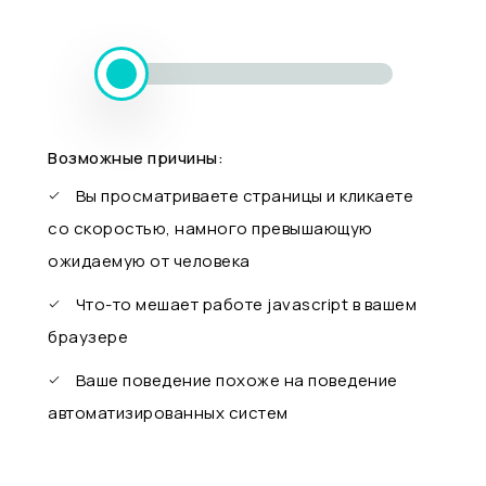
Возможные причины:
Вы просматриваете страницы и кликаете
со скоростью, намного превышающую
ожидаемую от человека
Что-то мешает работе javascript в вашем
браузере
Ваше поведение похоже на поведение
автоматизированных систем