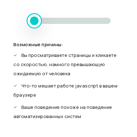
Возможные причины:
Вы просматриваете страницы и кликаете
со скоростью, намного превышающую
ожидаемую от человека
Что-то мешает работе javascript в вашем
браузере
Ваше поведение похоже на поведение
автоматизированных систем