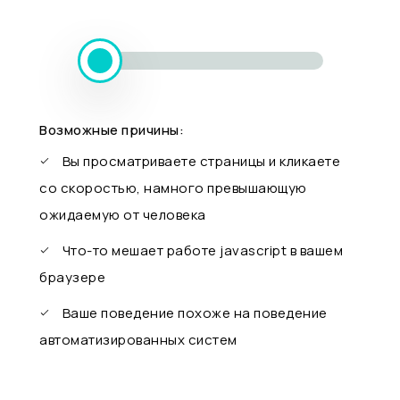
Возможные причины:
Вы просматриваете страницы и кликаете
со скоростью, намного превышающую
ожидаемую от человека
Что-то мешает работе javascript в вашем
браузере
Ваше поведение похоже на поведение
автоматизированных систем