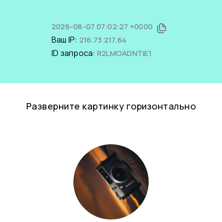
2026-08-07 07:02:27 +0000
Ваш IP:
216.73.217.64
ID запроса:
R2LMOADNTiE1
Разверните картинку горизонтально