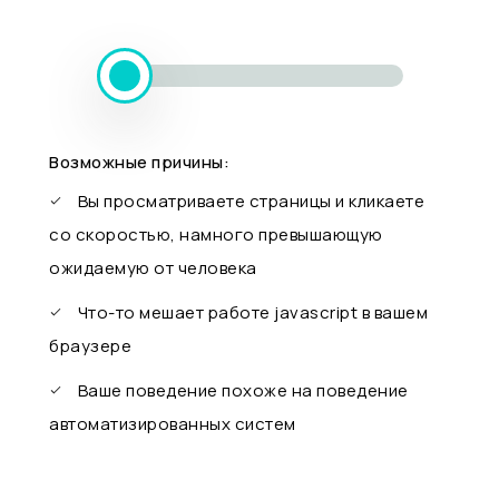
Возможные причины:
Вы просматриваете страницы и кликаете
со скоростью, намного превышающую
ожидаемую от человека
Что-то мешает работе javascript в вашем
браузере
Ваше поведение похоже на поведение
автоматизированных систем