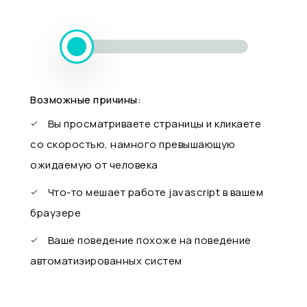
Возможные причины:
Вы просматриваете страницы и кликаете
со скоростью, намного превышающую
ожидаемую от человека
Что-то мешает работе javascript в вашем
браузере
Ваше поведение похоже на поведение
автоматизированных систем