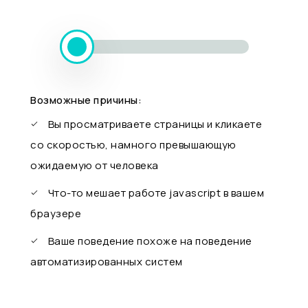
Возможные причины:
Вы просматриваете страницы и кликаете
со скоростью, намного превышающую
ожидаемую от человека
Что-то мешает работе javascript в вашем
браузере
Ваше поведение похоже на поведение
автоматизированных систем