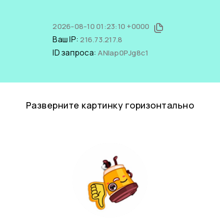
2026-08-10 01:23:10 +0000
Ваш IP:
216.73.217.8
ID запроса:
ANIap0PJg8c1
Разверните картинку горизонтально