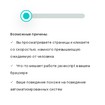
Возможные причины:
Вы просматриваете страницы и кликаете
со скоростью, намного превышающую
ожидаемую от человека
Что-то мешает работе javascript в вашем
браузере
Ваше поведение похоже на поведение
автоматизированных систем