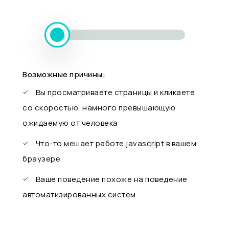
Возможные причины:
Вы просматриваете страницы и кликаете
со скоростью, намного превышающую
ожидаемую от человека
Что-то мешает работе javascript в вашем
браузере
Ваше поведение похоже на поведение
автоматизированных систем