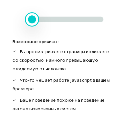
Возможные причины:
Вы просматриваете страницы и кликаете
со скоростью, намного превышающую
ожидаемую от человека
Что-то мешает работе javascript в вашем
браузере
Ваше поведение похоже на поведение
автоматизированных систем