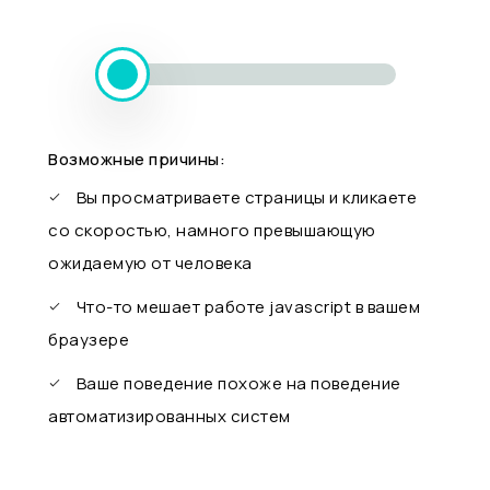
Возможные причины:
Вы просматриваете страницы и кликаете
со скоростью, намного превышающую
ожидаемую от человека
Что-то мешает работе javascript в вашем
браузере
Ваше поведение похоже на поведение
автоматизированных систем