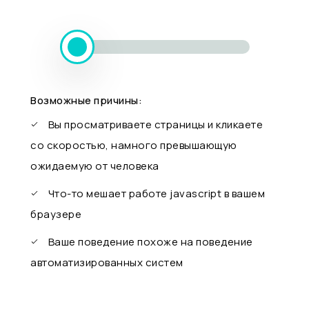
Возможные причины:
Вы просматриваете страницы и кликаете
со скоростью, намного превышающую
ожидаемую от человека
Что-то мешает работе javascript в вашем
браузере
Ваше поведение похоже на поведение
автоматизированных систем