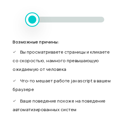
Возможные причины:
Вы просматриваете страницы и кликаете
со скоростью, намного превышающую
ожидаемую от человека
Что-то мешает работе javascript в вашем
браузере
Ваше поведение похоже на поведение
автоматизированных систем