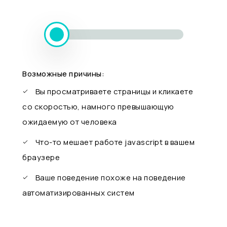
Возможные причины:
Вы просматриваете страницы и кликаете
со скоростью, намного превышающую
ожидаемую от человека
Что-то мешает работе javascript в вашем
браузере
Ваше поведение похоже на поведение
автоматизированных систем