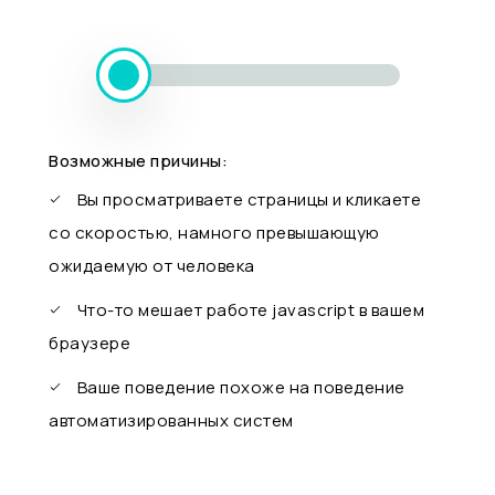
Возможные причины:
Вы просматриваете страницы и кликаете
со скоростью, намного превышающую
ожидаемую от человека
Что-то мешает работе javascript в вашем
браузере
Ваше поведение похоже на поведение
автоматизированных систем