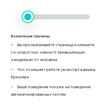
Возможные причины:
Вы просматриваете страницы и кликаете
со скоростью, намного превышающую
ожидаемую от человека
Что-то мешает работе javascript в вашем
браузере
Ваше поведение похоже на поведение
автоматизированных систем