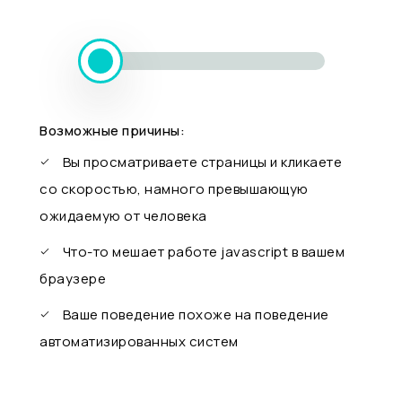
Возможные причины:
Вы просматриваете страницы и кликаете
со скоростью, намного превышающую
ожидаемую от человека
Что-то мешает работе javascript в вашем
браузере
Ваше поведение похоже на поведение
автоматизированных систем