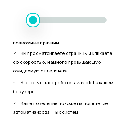
Возможные причины:
Вы просматриваете страницы и кликаете
со скоростью, намного превышающую
ожидаемую от человека
Что-то мешает работе javascript в вашем
браузере
Ваше поведение похоже на поведение
автоматизированных систем