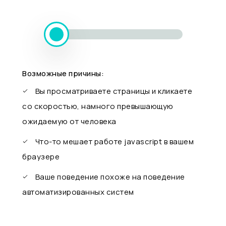
Возможные причины:
Вы просматриваете страницы и кликаете
со скоростью, намного превышающую
ожидаемую от человека
Что-то мешает работе javascript в вашем
браузере
Ваше поведение похоже на поведение
автоматизированных систем