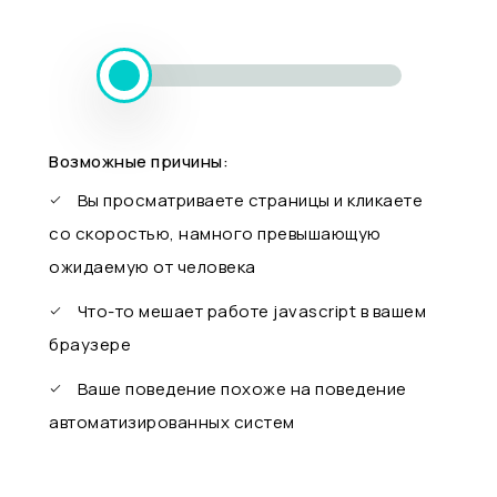
Возможные причины:
Вы просматриваете страницы и кликаете
со скоростью, намного превышающую
ожидаемую от человека
Что-то мешает работе javascript в вашем
браузере
Ваше поведение похоже на поведение
автоматизированных систем