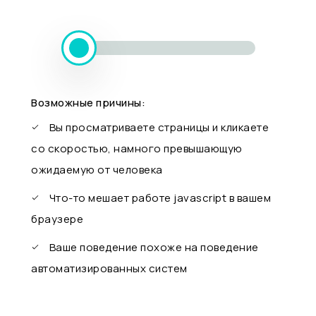
Возможные причины:
Вы просматриваете страницы и кликаете
со скоростью, намного превышающую
ожидаемую от человека
Что-то мешает работе javascript в вашем
браузере
Ваше поведение похоже на поведение
автоматизированных систем