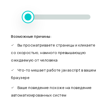
Возможные причины:
Вы просматриваете страницы и кликаете
со скоростью, намного превышающую
ожидаемую от человека
Что-то мешает работе javascript в вашем
браузере
Ваше поведение похоже на поведение
автоматизированных систем