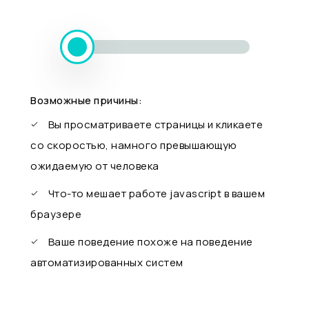
Возможные причины:
Вы просматриваете страницы и кликаете
со скоростью, намного превышающую
ожидаемую от человека
Что-то мешает работе javascript в вашем
браузере
Ваше поведение похоже на поведение
автоматизированных систем