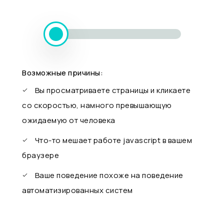
Возможные причины:
Вы просматриваете страницы и кликаете
со скоростью, намного превышающую
ожидаемую от человека
Что-то мешает работе javascript в вашем
браузере
Ваше поведение похоже на поведение
автоматизированных систем