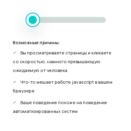
Возможные причины:
Вы просматриваете страницы и кликаете
со скоростью, намного превышающую
ожидаемую от человека
Что-то мешает работе javascript в вашем
браузере
Ваше поведение похоже на поведение
автоматизированных систем