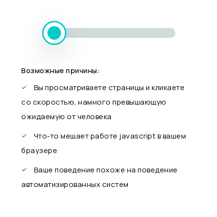
Возможные причины:
Вы просматриваете страницы и кликаете
со скоростью, намного превышающую
ожидаемую от человека
Что-то мешает работе javascript в вашем
браузере
Ваше поведение похоже на поведение
автоматизированных систем