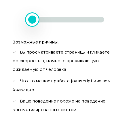
Возможные причины:
Вы просматриваете страницы и кликаете
со скоростью, намного превышающую
ожидаемую от человека
Что-то мешает работе javascript в вашем
браузере
Ваше поведение похоже на поведение
автоматизированных систем