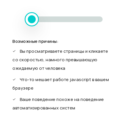
Возможные причины:
Вы просматриваете страницы и кликаете
со скоростью, намного превышающую
ожидаемую от человека
Что-то мешает работе javascript в вашем
браузере
Ваше поведение похоже на поведение
автоматизированных систем