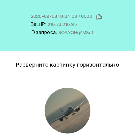
2026-08-08 10:24:08 +0000
Ваш IP:
216.73.216.95
ID запроса:
8OPAQHqYM8c1
Разверните картинку горизонтально