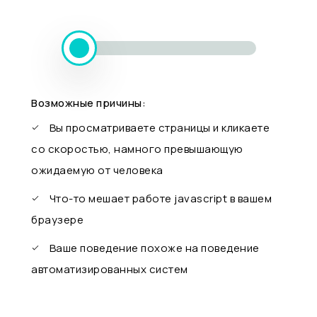
Возможные причины:
Вы просматриваете страницы и кликаете
со скоростью, намного превышающую
ожидаемую от человека
Что-то мешает работе javascript в вашем
браузере
Ваше поведение похоже на поведение
автоматизированных систем