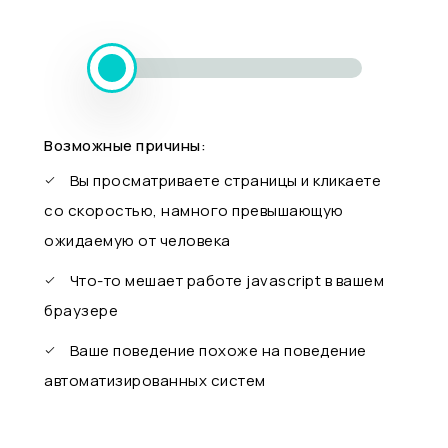
Возможные причины:
Вы просматриваете страницы и кликаете
со скоростью, намного превышающую
ожидаемую от человека
Что-то мешает работе javascript в вашем
браузере
Ваше поведение похоже на поведение
автоматизированных систем