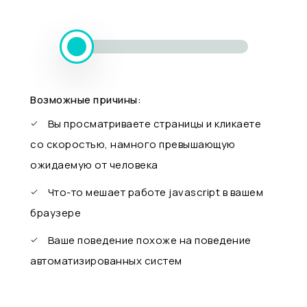
Возможные причины:
Вы просматриваете страницы и кликаете
со скоростью, намного превышающую
ожидаемую от человека
Что-то мешает работе javascript в вашем
браузере
Ваше поведение похоже на поведение
автоматизированных систем