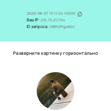
2026-08-07 13:11:24 +0000
Ваш IP:
216.73.217.154
ID запроса:
OBRUPtg4IKo1
Разверните картинку горизонтально