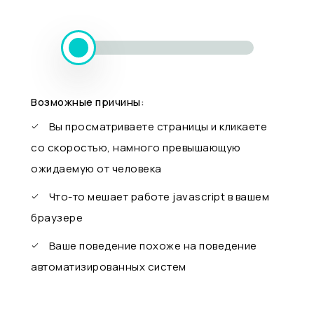
Возможные причины:
Вы просматриваете страницы и кликаете
со скоростью, намного превышающую
ожидаемую от человека
Что-то мешает работе javascript в вашем
браузере
Ваше поведение похоже на поведение
автоматизированных систем