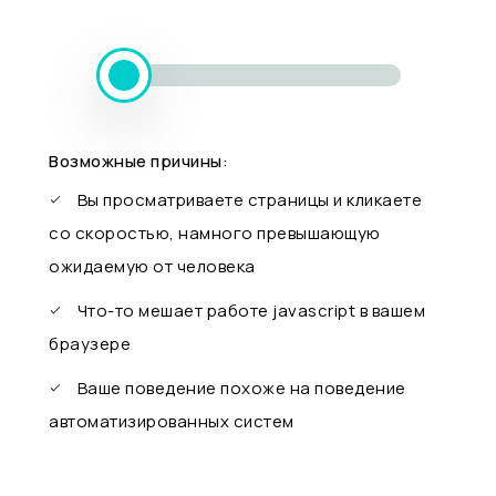
Возможные причины:
Вы просматриваете страницы и кликаете
со скоростью, намного превышающую
ожидаемую от человека
Что-то мешает работе javascript в вашем
браузере
Ваше поведение похоже на поведение
автоматизированных систем