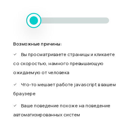
Возможные причины:
Вы просматриваете страницы и кликаете
со скоростью, намного превышающую
ожидаемую от человека
Что-то мешает работе javascript в вашем
браузере
Ваше поведение похоже на поведение
автоматизированных систем