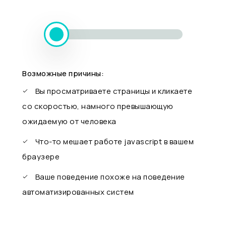
Возможные причины:
Вы просматриваете страницы и кликаете
со скоростью, намного превышающую
ожидаемую от человека
Что-то мешает работе javascript в вашем
браузере
Ваше поведение похоже на поведение
автоматизированных систем