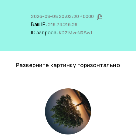
2026-08-08 20:02:20 +0000
Ваш IP:
216.73.216.26
ID запроса:
K2ZIMveNRSw1
Разверните картинку горизонтально