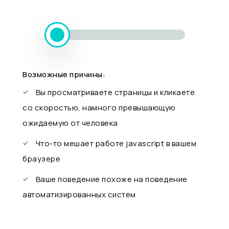
Возможные причины:
Вы просматриваете страницы и кликаете
со скоростью, намного превышающую
ожидаемую от человека
Что-то мешает работе javascript в вашем
браузере
Ваше поведение похоже на поведение
автоматизированных систем