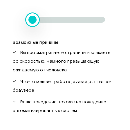
Возможные причины:
Вы просматриваете страницы и кликаете
со скоростью, намного превышающую
ожидаемую от человека
Что-то мешает работе javascript в вашем
браузере
Ваше поведение похоже на поведение
автоматизированных систем