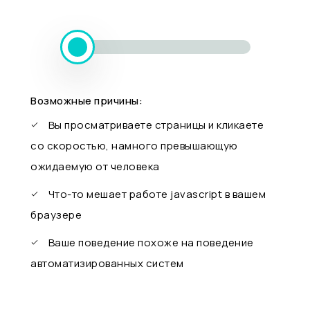
Возможные причины:
Вы просматриваете страницы и кликаете
со скоростью, намного превышающую
ожидаемую от человека
Что-то мешает работе javascript в вашем
браузере
Ваше поведение похоже на поведение
автоматизированных систем