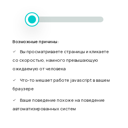
Возможные причины:
Вы просматриваете страницы и кликаете
со скоростью, намного превышающую
ожидаемую от человека
Что-то мешает работе javascript в вашем
браузере
Ваше поведение похоже на поведение
автоматизированных систем