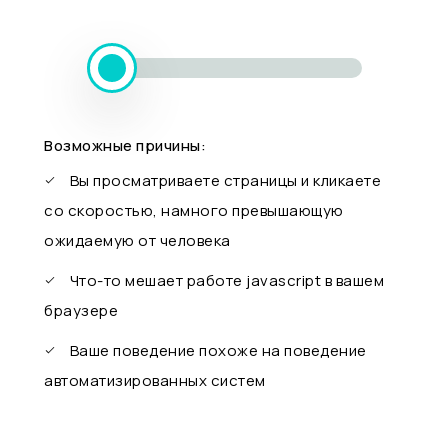
Возможные причины:
Вы просматриваете страницы и кликаете
со скоростью, намного превышающую
ожидаемую от человека
Что-то мешает работе javascript в вашем
браузере
Ваше поведение похоже на поведение
автоматизированных систем