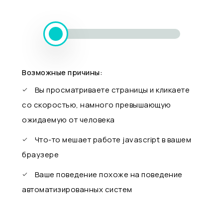
Возможные причины:
Вы просматриваете страницы и кликаете
со скоростью, намного превышающую
ожидаемую от человека
Что-то мешает работе javascript в вашем
браузере
Ваше поведение похоже на поведение
автоматизированных систем