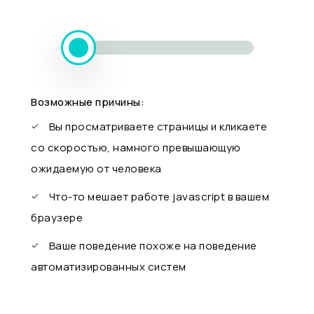
Возможные причины:
Вы просматриваете страницы и кликаете
со скоростью, намного превышающую
ожидаемую от человека
Что-то мешает работе javascript в вашем
браузере
Ваше поведение похоже на поведение
автоматизированных систем