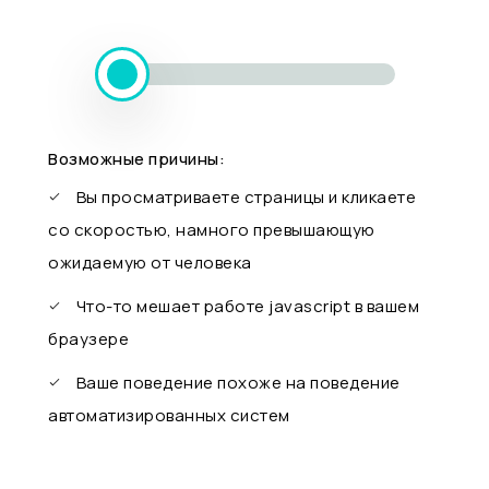
Возможные причины:
Вы просматриваете страницы и кликаете
со скоростью, намного превышающую
ожидаемую от человека
Что-то мешает работе javascript в вашем
браузере
Ваше поведение похоже на поведение
автоматизированных систем