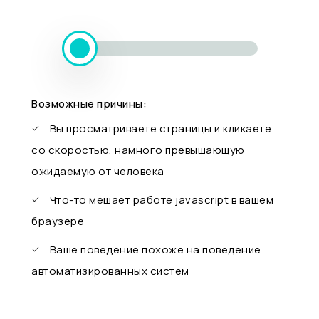
Возможные причины:
Вы просматриваете страницы и кликаете
со скоростью, намного превышающую
ожидаемую от человека
Что-то мешает работе javascript в вашем
браузере
Ваше поведение похоже на поведение
автоматизированных систем