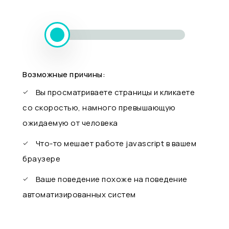
Возможные причины:
Вы просматриваете страницы и кликаете
со скоростью, намного превышающую
ожидаемую от человека
Что-то мешает работе javascript в вашем
браузере
Ваше поведение похоже на поведение
автоматизированных систем