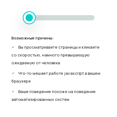
Возможные причины:
Вы просматриваете страницы и кликаете
со скоростью, намного превышающую
ожидаемую от человека
Что-то мешает работе javascript в вашем
браузере
Ваше поведение похоже на поведение
автоматизированных систем